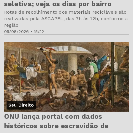
seletiva; veja os dias por bairro
Rotas de recolhimento dos materiais recicláveis são
realizadas pela ASCAPEL, das 7h às 12h, conforme a
região
05/08/2026 • 15:22
Seu Direito
ONU lança portal com dados
históricos sobre escravidão de