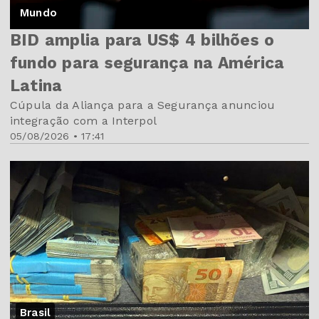
Mundo
BID amplia para US$ 4 bilhões o
fundo para segurança na América
Latina
Cúpula da Aliança para a Segurança anunciou
integração com a Interpol
05/08/2026 • 17:41
Brasil