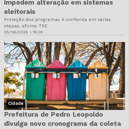
impedem alteração em sistemas
eleitorais
Proteção dos programas é conferida em várias
etapas, afirma TSE
05/08/2026 • 16:35
Cidade
Prefeitura de Pedro Leopoldo
divulga novo cronograma da coleta