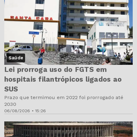
Saúde
Lei prorroga uso do FGTS em
hospitais filantrópicos ligados ao
SUS
Prazo que termimou em 2022 foi prorrogado até
2030
06/08/2026 • 15:26