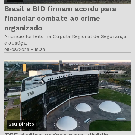
Brasil e BID firmam acordo para
financiar combate ao crime
organizado
Anúncio foi feito na Cúpula Regional de Segurança
e Justiça,
05/08/2026 • 16:39
Seu Direito