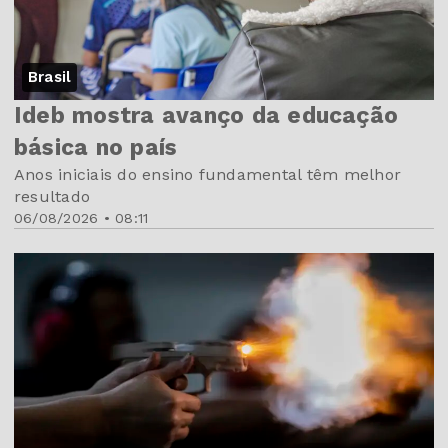
Brasil
Ideb mostra avanço da educação
básica no país
Anos iniciais do ensino fundamental têm melhor
resultado
06/08/2026 • 08:11