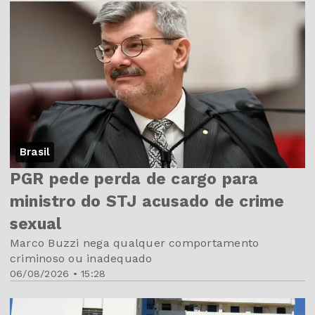
Brasil
PGR pede perda de cargo para
ministro do STJ acusado de crime
sexual
Marco Buzzi nega qualquer comportamento
criminoso ou inadequado
06/08/2026 • 15:28