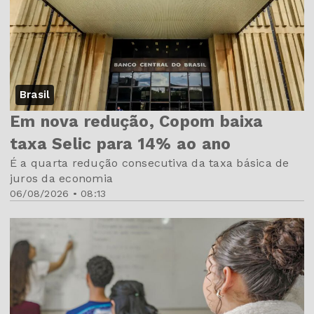
Brasil
Em nova redução, Copom baixa
taxa Selic para 14% ao ano
É a quarta redução consecutiva da taxa básica de
juros da economia
06/08/2026 • 08:13