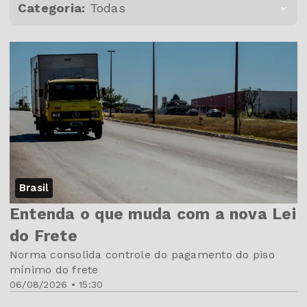
Categoria:
Todas
Brasil
Entenda o que muda com a nova Lei
do Frete
Norma consolida controle do pagamento do piso
mínimo do frete
06/08/2026 • 15:30