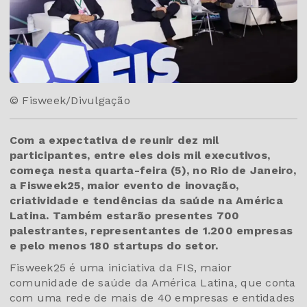
© Fisweek/Divulgação
Com a expectativa de reunir dez mil
participantes, entre eles dois mil executivos,
começa nesta quarta-feira (5), no Rio de Janeiro,
a Fisweek25, maior evento de inovação,
criatividade e tendências da saúde na América
Latina. Também estarão presentes 700
palestrantes, representantes de 1.200 empresas
e pelo menos 180 startups do setor.
Fisweek25 é uma iniciativa da FIS, maior
comunidade de saúde da América Latina, que conta
com uma rede de mais de 40 empresas e entidades