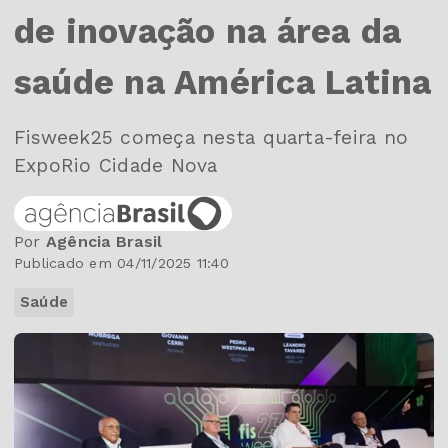
de inovação na área da
saúde na América Latina
Fisweek25 começa nesta quarta-feira no
ExpoRio Cidade Nova
Por
Agência Brasil
Publicado em 04/11/2025 11:40
Saúde