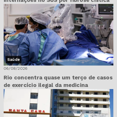
internações no SUS por fibrose cística
Saúde
06/08/2026
Rio concentra quase um terço de casos
de exercício ilegal da medicina