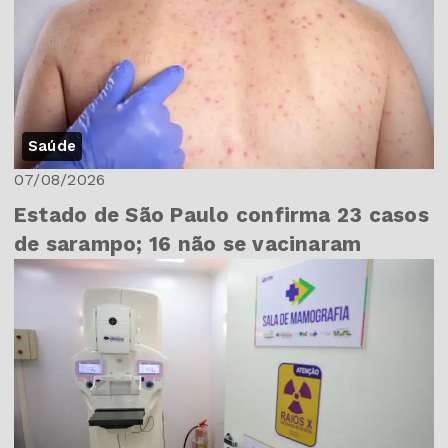
Saúde
07/08/2026
Estado de São Paulo confirma 23 casos
de sarampo; 16 não se vacinaram