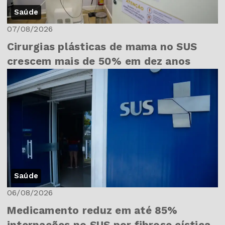
Saúde
07/08/2026
Cirurgias plásticas de mama no SUS
crescem mais de 50% em dez anos
Saúde
06/08/2026
Medicamento reduz em até 85%