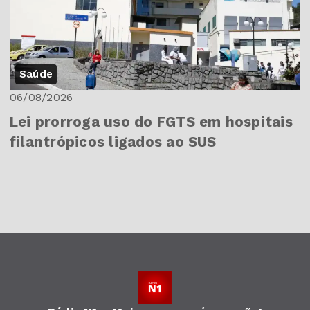
Saúde
06/08/2026
Lei prorroga uso do FGTS em hospitais
filantrópicos ligados ao SUS