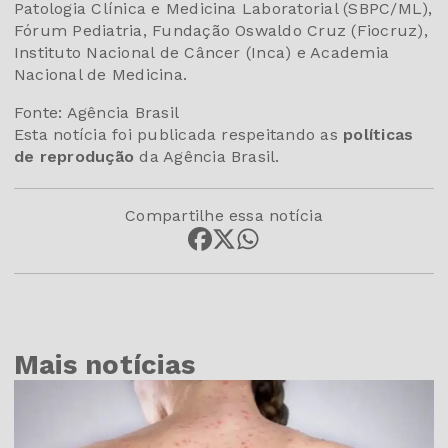
Patologia Clínica e Medicina Laboratorial (SBPC/ML),
Fórum Pediatria, Fundação Oswaldo Cruz (Fiocruz),
Instituto Nacional de Câncer (Inca) e Academia
Nacional de Medicina.
Fonte: Agência Brasil
Esta notícia foi publicada respeitando as
políticas
de reprodução
da Agência Brasil.
Compartilhe essa notícia
Mais notícias