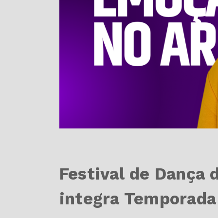
Festival de Dança 
integra Temporada