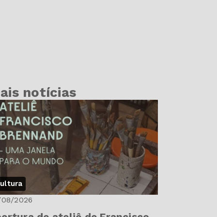
ais notícias
ultura
/08/2026