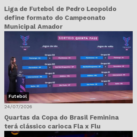
Liga de Futebol de Pedro Leopoldo
define formato do Campeonato
Municipal Amador
Futebol
24/07/2026
Quartas da Copa do Brasil Feminina
terá clássico carioca Fla x Flu