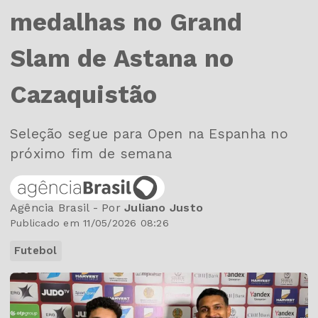
medalhas no Grand
Slam de Astana no
Cazaquistão
Seleção segue para Open na Espanha no
próximo fim de semana
Agência Brasil - Por
Juliano Justo
Publicado em 11/05/2026 08:26
Futebol