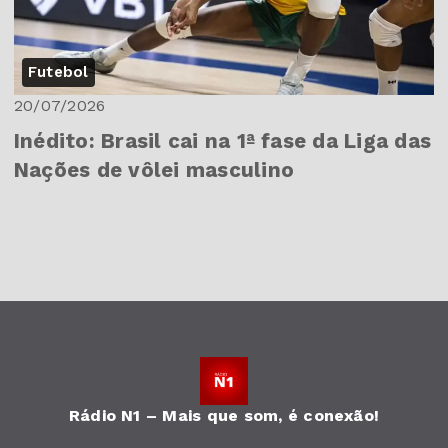
Futebol
20/07/2026
Inédito: Brasil cai na 1ª fase da Liga das
Nações de vôlei masculino
Rádio N1 – Mais que som, é conexão!