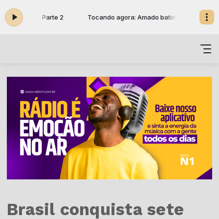
batista - Parte 2
Tocando agora: Amado batista - Parte 2
Brasil conquista sete