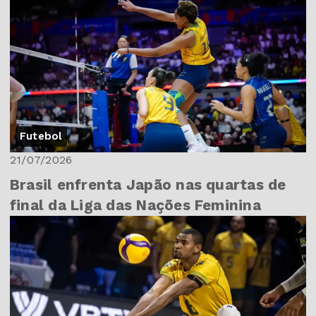
Futebol
21/07/2026
Brasil enfrenta Japão nas quartas de
final da Liga das Nações Feminina