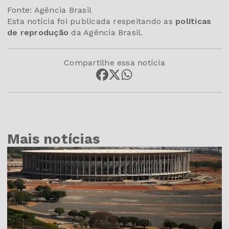
Fonte: Agência Brasil
Esta notícia foi publicada respeitando as
políticas
de reprodução
da Agência Brasil.
Compartilhe essa notícia
Mais notícias