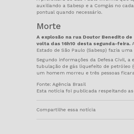
auxiliando a Sabesp e a Comgás no cada
pontual quando necessário.
Morte
A explosão na rua Doutor Benedito de
volta das 16h10 desta segunda-feira.
A
Estado de São Paulo (Sabesp) fazia uma 
Segundo informações da Defesa Civil, a
tubulação de gás liquefeito de petróleo 
um homem morreu e três pessoas ficara
Fonte: Agência Brasil
Esta notícia foi publicada respeitando a
Compartilhe essa notícia