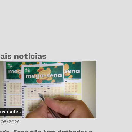
ais notícias
ovidades
/08/2026