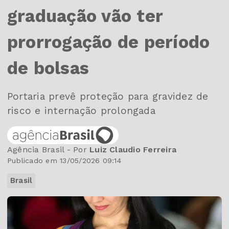
graduação vão ter
prorrogação de período
de bolsas
Portaria prevê proteção para gravidez de
risco e internação prolongada
Agência Brasil - Por
Luiz Claudio Ferreira
Publicado em 13/05/2026 09:14
Brasil