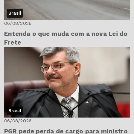
Brasil
06/08/2026
Entenda o que muda com a nova Lei do
Frete
Brasil
06/08/2026
PGR pede perda de cargo para ministro