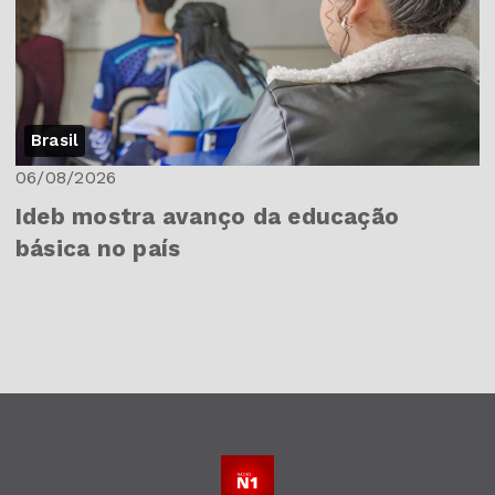
Brasil
06/08/2026
Ideb mostra avanço da educação
básica no país