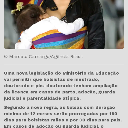
© Marcelo Camargo/Agência Brasil
Uma nova legislação do Ministério da Educação
vai permitir que bolsistas de mestrado,
doutorado e pós-doutorado tenham ampliação
da licença em casos de parto, adoção, guarda
judicial e parentalidade atípica.
Segundo a nova regra, as bolsas com duração
mínima de 12 meses serão prorrogadas por 180
dias para bolsistas mães e por 30 dias para pais.
Em casos de adoção ou guarda judicial, o