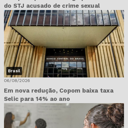
do STJ acusado de crime sexual
Brasil
06/08/2026
Em nova redução, Copom baixa taxa
Selic para 14% ao ano