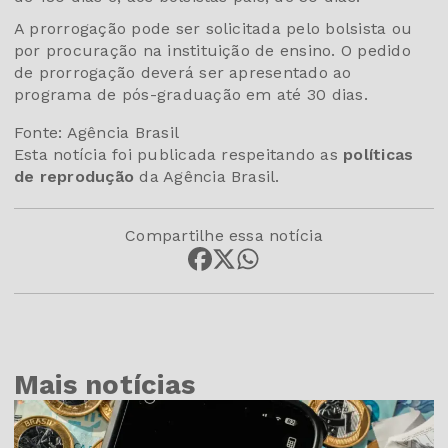
A prorrogação pode ser solicitada pelo bolsista ou
por procuração na instituição de ensino. O pedido
de prorrogação deverá ser apresentado ao
programa de pós-graduação em até 30 dias.
Fonte: Agência Brasil
Esta notícia foi publicada respeitando as
políticas
de reprodução
da Agência Brasil.
Compartilhe essa notícia
Mais notícias