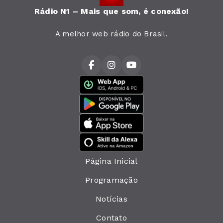
Rádio N1 – Mais que som, é conexão!
A melhor web rádio do Brasil.
Página Inicial
Programação
Notícias
Contato