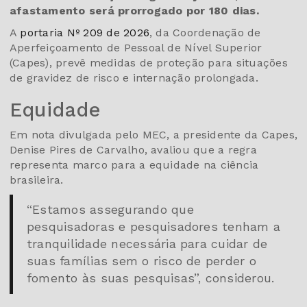
afastamento será prorrogado por 180 dias.
A
portaria Nº 209 de 2026
, da Coordenação de
Aperfeiçoamento de Pessoal de Nível Superior
(Capes), prevê medidas de proteção para situações
de gravidez de risco e internação prolongada.
Equidade
Em nota divulgada pelo MEC, a presidente da Capes,
Denise Pires de Carvalho, avaliou que a regra
representa marco para a equidade na ciência
brasileira.
“Estamos assegurando que
pesquisadoras e pesquisadores tenham a
tranquilidade necessária para cuidar de
suas famílias sem o risco de perder o
fomento às suas pesquisas”, considerou.